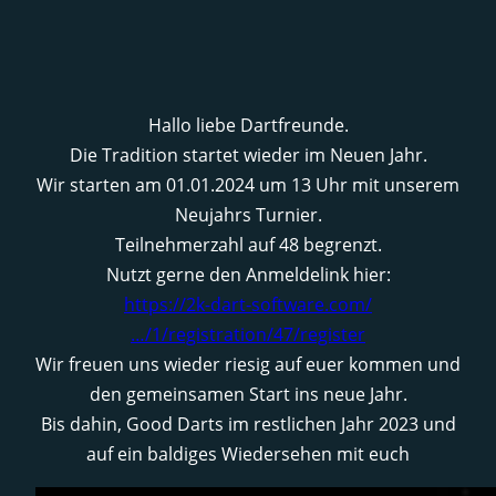
Hallo liebe Dartfreunde.
Die Tradition startet wieder im Neuen Jahr.
Wir starten am 01.01.2024 um 13 Uhr mit unserem
Neujahrs Turnier.
Teilnehmerzahl auf 48 begrenzt.
Nutzt gerne den Anmeldelink hier:
https://2k-dart-software.com/
…/1/registration/47/register
Wir freuen uns wieder riesig auf euer kommen und
den gemeinsamen Start ins neue Jahr.
Bis dahin, Good Darts im restlichen Jahr 2023 und
auf ein baldiges Wiedersehen mit euch