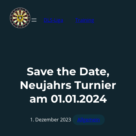
DLS-Liga
Training
Save the Date,
Neujahrs Turnier
am 01.01.2024
1. Dezember 2023
Allgemein