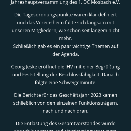
Jahreshauptversammlung des 1. DC Mosbach e.V.
Die Tagesordnungspunkte waren klar definiert
und das Vereinsheim füllte sich langsam mit
unseren Mitgliedern, wie schon seit langem nicht
mehr.
Schließlich gab es ein paar wichtige Themen auf
der Agenda.
Georg Jeske eröffnet die JHV mit einer Begrüßung
und Feststellung der Beschlussfähigkeit. Danach
folgte eine Schweigeminute.
Die Berichte für das Geschäftsjahr 2023 kamen
schließlich von den einzelnen Funktionsträgern,
nach und nach dran.
Die Entlastung des Gesamtvorstandes wurde