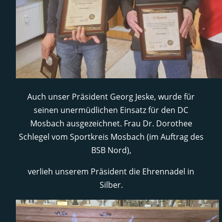
Auch unser Präsident Georg Jeske, wurde für
seinen unermüdlichen Einsatz für den DC
Mosbach ausgezeichnet. Frau Dr. Dorothee
Schlegel vom Sportkreis Mosbach (im Auftrag des
BSB Nord),
verlieh unserem Präsident die Ehrennadel in
Silber.