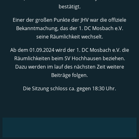
bestätigt.
Einer der großen Punkte der JHV war die offiziele
Bekanntmachung, das der 1. DC Mosbach e.V.
seine Räumlichkeit wechselt.
Ab dem 01.09.2024 wird der 1. DC Mosbach e.V. die
Räumlichkeiten beim SV Hochhausen beziehen.
Dazu werden im lauf des nächsten Zeit weitere
Beiträge folgen.
Die Sitzung schloss ca. gegen 18:30 Uhr.