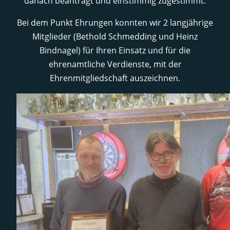
danach beantragt und einstimmig zugestimmt.
Bei dem Punkt Ehrungen konnten wir 2 langjährige
Mitglieder (Bethold Schmedding und Heinz
Bindnagel) für Ihren Einsatz und für die
ehrenamtliche Verdienste, mit der
Ehrenmitgliedschaft auszeichnen.