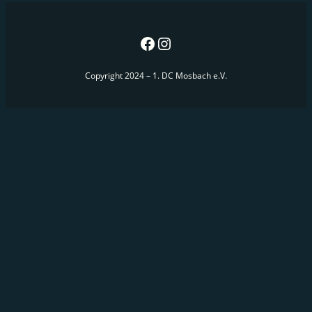
Copyright 2024 – 1. DC Mosbach e.V.