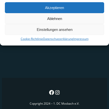
Akzeptieren
Ablehnen
Einstellungen ansehen
Cookie-Richtlinie
Datenschutzerklärung
Impressum
Copyright 2024 – 1. DC Mosbach e.V.